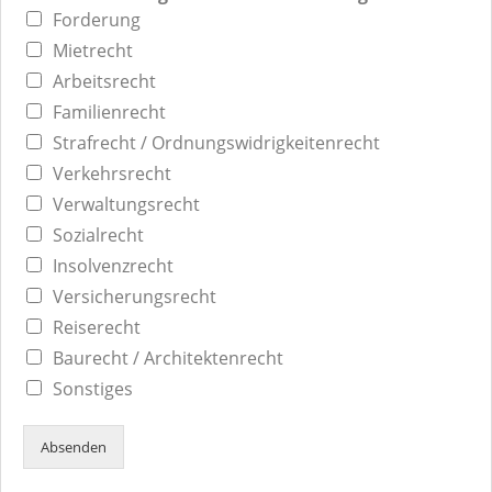
Forderung
Mietrecht
Arbeitsrecht
Familienrecht
Strafrecht / Ordnungswidrigkeitenrecht
Verkehrsrecht
Verwaltungsrecht
Sozialrecht
Insolvenzrecht
Versicherungsrecht
Reiserecht
Baurecht / Architektenrecht
Sonstiges
Absenden