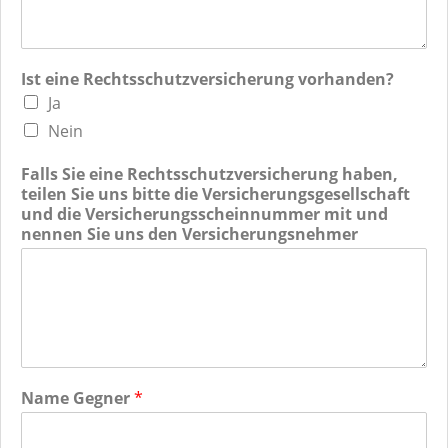
Ist eine Rechtsschutzversicherung vorhanden?
Ja
Nein
Falls Sie eine Rechtsschutzversicherung haben,
teilen Sie uns bitte die Versicherungsgesellschaft
und die Versicherungsscheinnummer mit und
nennen Sie uns den Versicherungsnehmer
Name Gegner
*