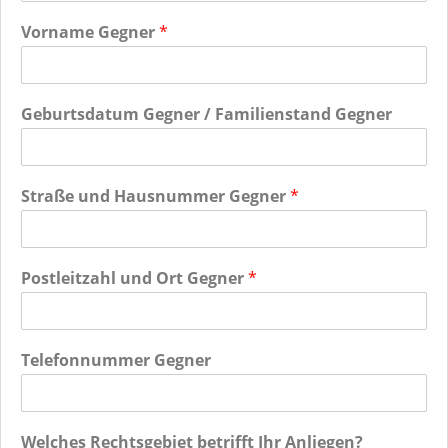
Vorname Gegner
*
Geburtsdatum Gegner / Familienstand Gegner
Straße und Hausnummer Gegner
*
Postleitzahl und Ort Gegner
*
Telefonnummer Gegner
Welches Rechtsgebiet betrifft Ihr Anliegen?