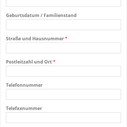
Geburtsdatum / Familienstand
Straße und Hausnummer
*
Postleitzahl und Ort
*
Telefonnummer
Telefaxnummer