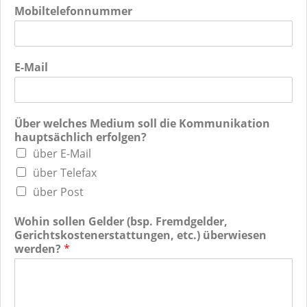
Mobiltelefonnummer
E-Mail
Über welches Medium soll die Kommunikation
hauptsächlich erfolgen?
über E-Mail
über Telefax
über Post
Wohin sollen Gelder (bsp. Fremdgelder,
Gerichtskostenerstattungen, etc.) überwiesen
werden?
*