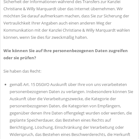
Sicherheit der Informationen während des Transfers zur Kanzlei
Christiane & Willy Marquardt über das Internet übernehmen. Wir
möchten Sie darauf aufmerksam machen, dass Sie zur Sicherung der
Vertraulichkeit Ihrer Angaben auch einen anderen Weg der
Kommunikation mit der Kanzlei Christiane & Willy Marquardt wählen
können, wenn Sie dies für zweckmäßig halten.
Wie können Sie auf Ihre personenbezogenen Daten zugreifen
oder sie prüfen?
Sie haben das Recht:
gemäß Art. 15 DSGVO Auskunft über Ihre von uns verarbeiteten
personenbezogenen Daten zu verlangen. Insbesondere können Sie
Auskunft über die Verarbeitungszwecke, die Kategorie der
personenbezogenen Daten, die Kategorien von Empfängern,
gegenüber denen Ihre Daten offengelegt wurden oder werden, die
geplante Speicherdauer, das Bestehen eines Rechts auf
Berichtigung, Löschung, Einschränkung der Verarbeitung oder
Widerspruch, das Bestehen eines Beschwerderechts, die Herkunft