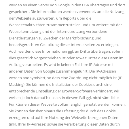
werden an einen Server von Google in den USA übertragen und dort
gespeichert. Die Informationen werden verwendet, um die Nutzung
der Webseite auszuwerten, um Reports über die
Webseitenaktivitäten zusammenzustellen und um weitere mit der
Webseitennutzung und der Internetnutzung verbundene
Dienstleistungen zu Zwecken der Marktforschung und
bedarfsgerechten Gestaltung dieser Internetseiten zu erbringen.
Auch werden diese Informationen ggf. an Dritte übertragen, sofern
dies gesetzlich vorgeschrieben ist oder soweit Dritte diese Daten im
Auftrag verarbeiten. Es wird in keinem Fall Ihre IP-Adresse mit
anderen Daten von Google zusammengeführt. Die IP-Adressen
werden anonymisiert, so dass eine Zuordnung nicht möglich ist (IP-
Masking). Sie können die Installation der Cookies durch eine
entsprechende Einstellung der Browser-Software verhindern; wir
weisen jedoch darauf hin, dass in diesem Fall ggf. nicht sämtliche
Funktionen dieser Webseite vollumfänglich genutzt werden können.
Sie können darüber hinaus die Erfassung der durch das Cookie
erzeugten und auf Ihre Nutzung der Webseite bezogenen Daten
(inkl. Ihrer IP-Adresse) sowie die Verarbeitung dieser Daten durch