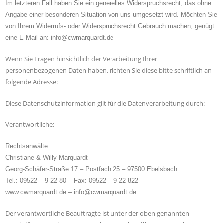
Im letzteren Fall haben Sie ein generelles Widerspruchsrecht, das ohne
Angabe einer besonderen Situation von uns umgesetzt wird. Möchten Sie
von Ihrem Widerrufs- oder Widerspruchsrecht Gebrauch machen, genügt
eine E-Mail an: info@cwmarquardt.de
Wenn Sie Fragen hinsichtlich der Verarbeitung Ihrer
personenbezogenen Daten haben, richten Sie diese bitte schriftlich an
folgende Adresse:
Diese Datenschutzinformation gilt für die Datenverarbeitung durch:
Verantwortliche:
Rechtsanwälte
Christiane & Willy Marquardt
Georg-Schäfer-Straße 17 – Postfach 25 – 97500 Ebelsbach
Tel.: 09522 – 9 22 80 – Fax: 09522 – 9 22 822
www.cwmarquardt.de – info@cwmarquardt.de
Der verantwortliche Beauftragte ist unter der oben genannten