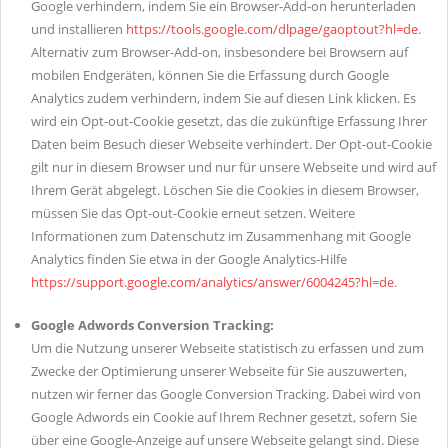
Google verhindern, indem Sie ein Browser-Add-on herunterladen
und installieren
https://tools.google.com/dlpage/gaoptout?hl=de
.
Alternativ zum Browser-Add-on, insbesondere bei Browsern auf
mobilen Endgeräten, können Sie die Erfassung durch Google
Analytics zudem verhindern, indem Sie auf diesen Link klicken. Es
wird ein Opt-out-Cookie gesetzt, das die zukünftige Erfassung Ihrer
Daten beim Besuch dieser Webseite verhindert. Der Opt-out-Cookie
gilt nur in diesem Browser und nur für unsere Webseite und wird auf
Ihrem Gerät abgelegt. Löschen Sie die Cookies in diesem Browser,
müssen Sie das Opt-out-Cookie erneut setzen. Weitere
Informationen zum Datenschutz im Zusammenhang mit Google
Analytics finden Sie etwa in der Google Analytics-Hilfe
https://support.google.com/analytics/answer/6004245?hl=de
.
Google Adwords Conversion Tracking:
Um die Nutzung unserer Webseite statistisch zu erfassen und zum
Zwecke der Optimierung unserer Webseite für Sie auszuwerten,
nutzen wir ferner das Google Conversion Tracking. Dabei wird von
Google Adwords ein Cookie auf Ihrem Rechner gesetzt, sofern Sie
über eine Google-Anzeige auf unsere Webseite gelangt sind. Diese