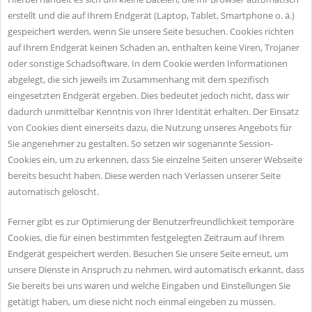
erstellt und die auf Ihrem Endgerät (Laptop, Tablet, Smartphone o. ä.)
gespeichert werden, wenn Sie unsere Seite besuchen. Cookies richten
auf Ihrem Endgerät keinen Schaden an, enthalten keine Viren, Trojaner
oder sonstige Schadsoftware. In dem Cookie werden Informationen
abgelegt, die sich jeweils im Zusammenhang mit dem spezifisch
eingesetzten Endgerät ergeben. Dies bedeutet jedoch nicht, dass wir
dadurch unmittelbar Kenntnis von Ihrer Identität erhalten. Der Einsatz
von Cookies dient einerseits dazu, die Nutzung unseres Angebots für
Sie angenehmer zu gestalten. So setzen wir sogenannte Session-
Cookies ein, um zu erkennen, dass Sie einzelne Seiten unserer Webseite
bereits besucht haben. Diese werden nach Verlassen unserer Seite
automatisch gelöscht.
Ferner gibt es zur Optimierung der Benutzerfreundlichkeit temporäre
Cookies, die für einen bestimmten festgelegten Zeitraum auf Ihrem
Endgerät gespeichert werden. Besuchen Sie unsere Seite erneut, um
unsere Dienste in Anspruch zu nehmen, wird automatisch erkannt, dass
Sie bereits bei uns waren und welche Eingaben und Einstellungen Sie
getätigt haben, um diese nicht noch einmal eingeben zu müssen.