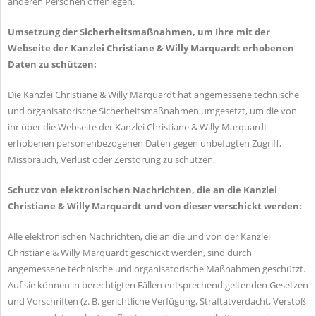
anderen Personen offenlegen.
Umsetzung der Sicherheitsmaßnahmen, um Ihre mit der
Webseite der Kanzlei Christiane & Willy Marquardt erhobenen
Daten zu schützen:
Die Kanzlei Christiane & Willy Marquardt hat angemessene technische
und organisatorische Sicherheitsmaßnahmen umgesetzt, um die von
ihr über die Webseite der Kanzlei Christiane & Willy Marquardt
erhobenen personenbezogenen Daten gegen unbefugten Zugriff,
Missbrauch, Verlust oder Zerstörung zu schützen.
Schutz von elektronischen Nachrichten, die an die Kanzlei
Christiane & Willy Marquardt und von dieser verschickt werden:
Alle elektronischen Nachrichten, die an die und von der Kanzlei
Christiane & Willy Marquardt geschickt werden, sind durch
angemessene technische und organisatorische Maßnahmen geschützt.
Auf sie können in berechtigten Fällen entsprechend geltenden Gesetzen
und Vorschriften (z. B. gerichtliche Verfügung, Straftatverdacht, Verstoß