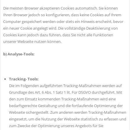
Die meisten Browser akzeptieren Cookies automatisch. Sie können
Ihren Browser jedoch so konfigurieren, dass keine Cookies auf Ihrem
Computer gespeichert werden oder stets ein Hinweis erscheint, bevor
ein neuer Cookie angelegt wird. Die vollständige Deaktivierung von
Cookies kann jedoch dazu führen, dass Sie nicht alle Funktionen
unserer Webseite nutzen können.
b) Analyse-Tools:
Tracking- Tools:
Die im Folgenden aufgeführten Tracking-Maßnahmen werden auf
Grundlage des Art. 6 Abs. 1 Satz 1 lit. Für DSGVO durchgeführt. Mit
den zum Einsatz kommenden Tracking-Maßnahmen wird eine
bedarfsgerechte Gestaltung und die fortlaufende Optimierung der
Webseite sichergestellt. Zum anderen werden Tracking-Maßnahmen
eingesetzt, um die Nutzung der Webseite statistisch zu erfassen und
zum Zwecke der Optimierung unseres Angebots für Sie