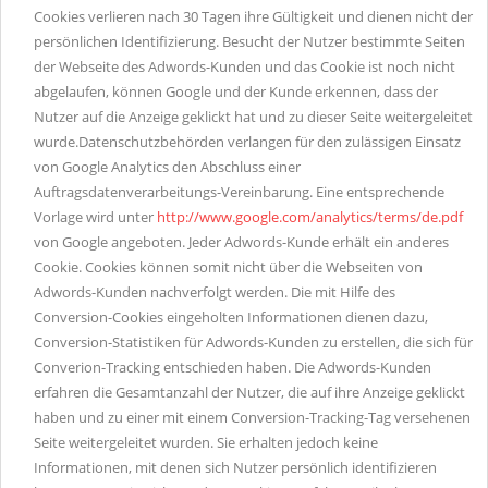
Cookies verlieren nach 30 Tagen ihre Gültigkeit und dienen nicht der
persönlichen Identifizierung. Besucht der Nutzer bestimmte Seiten
der Webseite des Adwords-Kunden und das Cookie ist noch nicht
abgelaufen, können Google und der Kunde erkennen, dass der
Nutzer auf die Anzeige geklickt hat und zu dieser Seite weitergeleitet
wurde.Datenschutzbehörden verlangen für den zulässigen Einsatz
von Google Analytics den Abschluss einer
Auftragsdatenverarbeitungs-Vereinbarung. Eine entsprechende
Vorlage wird unter
http://www.google.com/analytics/terms/de.pdf
von Google angeboten. Jeder Adwords-Kunde erhält ein anderes
Cookie. Cookies können somit nicht über die Webseiten von
Adwords-Kunden nachverfolgt werden. Die mit Hilfe des
Conversion-Cookies eingeholten Informationen dienen dazu,
Conversion-Statistiken für Adwords-Kunden zu erstellen, die sich für
Converion-Tracking entschieden haben. Die Adwords-Kunden
erfahren die Gesamtanzahl der Nutzer, die auf ihre Anzeige geklickt
haben und zu einer mit einem Conversion-Tracking-Tag versehenen
Seite weitergeleitet wurden. Sie erhalten jedoch keine
Informationen, mit denen sich Nutzer persönlich identifizieren