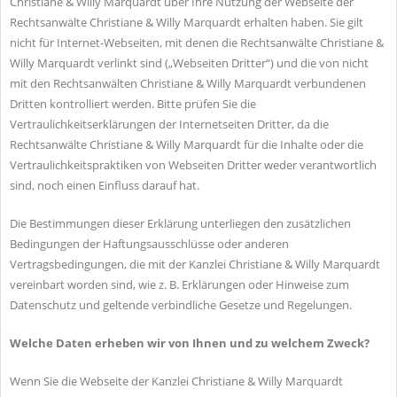
Christiane & Willy Marquardt über Ihre Nutzung der Webseite der
Rechtsanwälte Christiane & Willy Marquardt erhalten haben. Sie gilt
nicht für Internet-Webseiten, mit denen die Rechtsanwälte Christiane &
Willy Marquardt verlinkt sind („Webseiten Dritter“) und die von nicht
mit den Rechtsanwälten Christiane & Willy Marquardt verbundenen
Dritten kontrolliert werden. Bitte prüfen Sie die
Vertraulichkeitserklärungen der Internetseiten Dritter, da die
Rechtsanwälte Christiane & Willy Marquardt für die Inhalte oder die
Vertraulichkeitspraktiken von Webseiten Dritter weder verantwortlich
sind, noch einen Einfluss darauf hat.
Die Bestimmungen dieser Erklärung unterliegen den zusätzlichen
Bedingungen der Haftungsausschlüsse oder anderen
Vertragsbedingungen, die mit der Kanzlei Christiane & Willy Marquardt
vereinbart worden sind, wie z. B. Erklärungen oder Hinweise zum
Datenschutz und geltende verbindliche Gesetze und Regelungen.
Welche Daten erheben wir von Ihnen und zu welchem Zweck?
Wenn Sie die Webseite der Kanzlei Christiane & Willy Marquardt