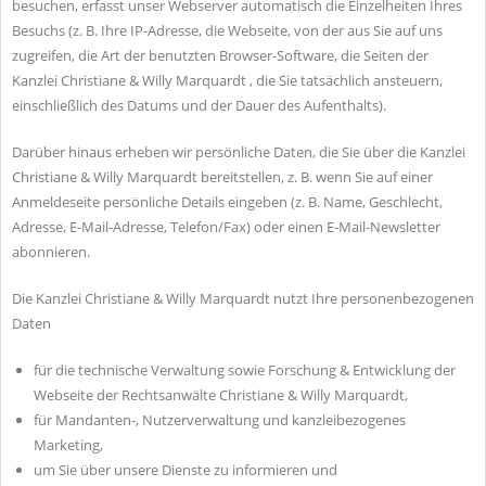
besuchen, erfasst unser Webserver automatisch die Einzelheiten Ihres
Besuchs (z. B. Ihre IP-Adresse, die Webseite, von der aus Sie auf uns
zugreifen, die Art der benutzten Browser-Software, die Seiten der
Kanzlei Christiane & Willy Marquardt , die Sie tatsächlich ansteuern,
einschließlich des Datums und der Dauer des Aufenthalts).
Darüber hinaus erheben wir persönliche Daten, die Sie über die Kanzlei
Christiane & Willy Marquardt bereitstellen, z. B. wenn Sie auf einer
Anmeldeseite persönliche Details eingeben (z. B. Name, Geschlecht,
Adresse, E-Mail-Adresse, Telefon/Fax) oder einen E-Mail-Newsletter
abonnieren.
Die Kanzlei Christiane & Willy Marquardt nutzt Ihre personenbezogenen
Daten
für die technische Verwaltung sowie Forschung & Entwicklung der
Webseite der Rechtsanwälte Christiane & Willy Marquardt,
für Mandanten-, Nutzerverwaltung und kanzleibezogenes
Marketing,
um Sie über unsere Dienste zu informieren und