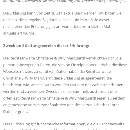
Marquardt akzeptieren Sie diese Erklärung zum Datenschutz („Erklärung“).
Die Erklärung kann von Zeit zu Zeit aktualisiert werden. Wir bitten Sie
deshalb, diese regelmäßig durchzulesen. Die letzte Zeile dieser
nachstehenden Erklärung gibt an, wann diese zum letzten Mal
aktualisiert wurde.
Zweck und Geltungsbereich dieser Erklärung:
Die Rechtsanwälte Christiane & Willy Marquardt verpflichten sich, die
personenbezogenen Daten, die sie von Einzelpersonen erhebt, die diese
Webseite nutzen, zu schützen. Daher haben die Rechtsanwälte
Christiane & Willy Marquardt diese Erklärung ausgearbeitet, die
beschreibt, wie, welche Daten von den Nutzern der Webseite erhoben
werden und zu welchem Zweck sie diese sammelt, austauscht oder
offenlegt. Rechtsanwälte Christiane & Willy Marquardt legen außerdem
angemessene Vorsichtsmaßnahmen dar, die sie zur Sicherheit Ihrer
Daten ergreift.
Diese Erklärung gilt für sämtliche Informationen, die die Rechtsanwälte