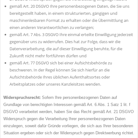
gemäß Art. 20 DSGVO Ihre personenbezogenen Daten, die Sie uns
bereitgestellt haben, in einem strukturierten, gängigen und
maschinenlesbaren Format zu erhalten oder die Übermittlung an
einen anderen Verantwortlichen zu verlangen;
gemäß Art. 7 Abs. 3 DSGVO Ihre einmal erteilte Einwilligung jederzeit
gegenüber uns zu widerrufen. Dies hat zur Folge, dass wir die
Datenverarbeitung, die auf dieser Einwilligung beruhte, für die
Zukunft nicht mehr fortführen dürfen und
gemäß Art. 77 DSGVO sich bei einer Aufsichtsbehörde zu
beschweren. In der Regel können Sie sich hierfür an die
Aufsichtsbehörde Ihres üblichen Aufenthaltsortes oder
Arbeitsplatzes oder unseres Kanzleisitzes wenden.
Widerspruchsrecht:
Sofern Ihre personenbezogenen Daten auf
Grundlage von berechtigten Interessen gemäß Art. 6 Abs. 1 Satz 1 lit. f
DSGVO verarbeitet werden, haben Sie das Recht gemäß Art. 21 DSGVO
Widerspruch gegen die Verarbeitung Ihrer personenbezogenen Daten
einzulegen, soweit dafür Gründe vorliegen, die sich aus Ihrer besonderen
Situation ergeben oder sich der Widerspruch gegen Direktwerbung richtet.