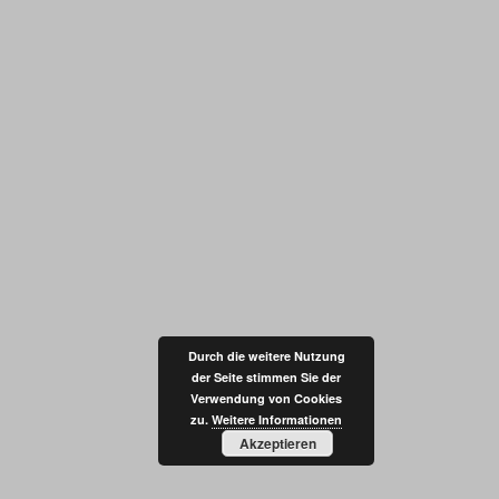
Durch die weitere Nutzung
der Seite stimmen Sie der
Verwendung von Cookies
zu.
Weitere Informationen
Akzeptieren