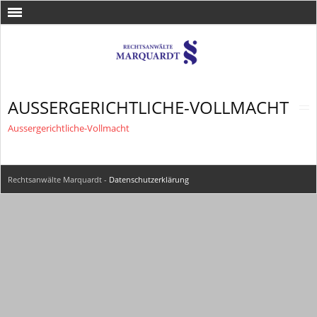
AUSSERGERICHTLICHE-VOLLMACHT
Aussergerichtliche-Vollmacht
Rechtsanwälte Marquardt -
Datenschutzerklärung